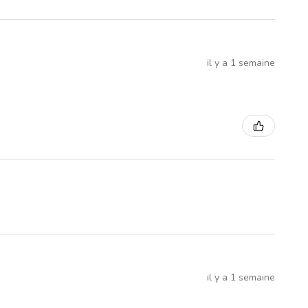
il y a 1 semaine
il y a 1 semaine