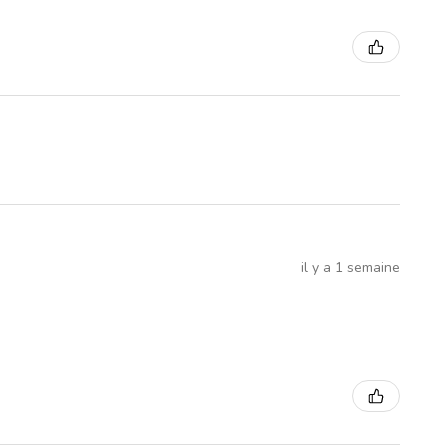
il y a 1 semaine