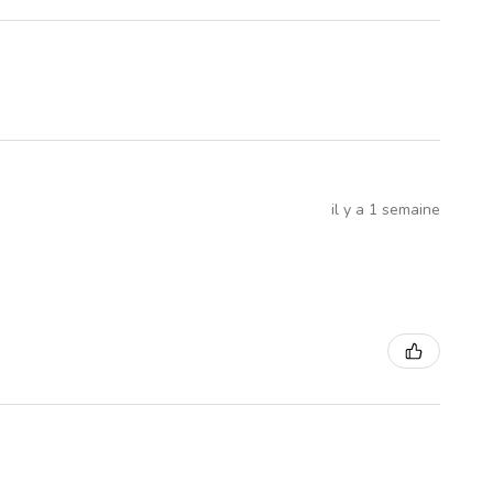
il y a 1 semaine