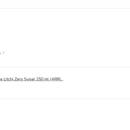
e ?
 Litchi Zero Sugar 250 ml (ARRI...