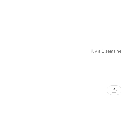
il y a 1 semaine