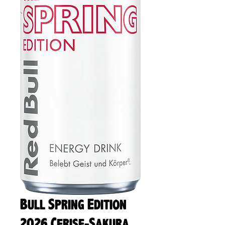
Bull Spring Edition
2026 Cerise-Sakura