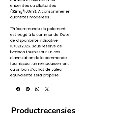
enceintes ou allaitantes
(32mg/100ml). A consommer en
quantités modérées
*Précommande : le paiement
est exigé à la commande. Date
de disponibilité indicative :
18/02/2026. Sous réserve de
livraison fournisseur. En cas
d’annulation de la commande
fournisseur, un remboursement
ou un bon d’achat de valeur
équivalente sera proposé.
Productrecensies