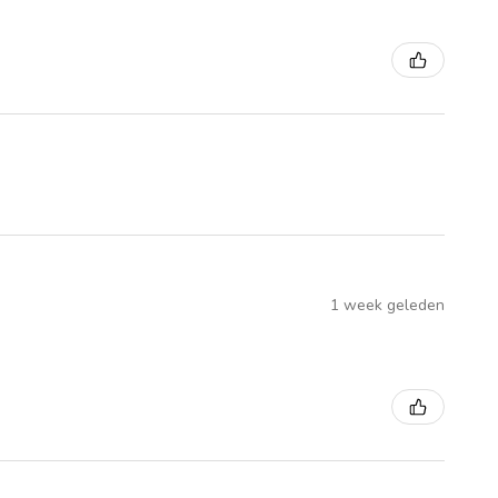
1 week geleden