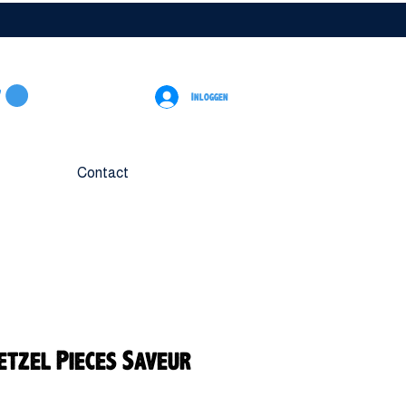
Inloggen
Contact
etzel Pieces Saveur