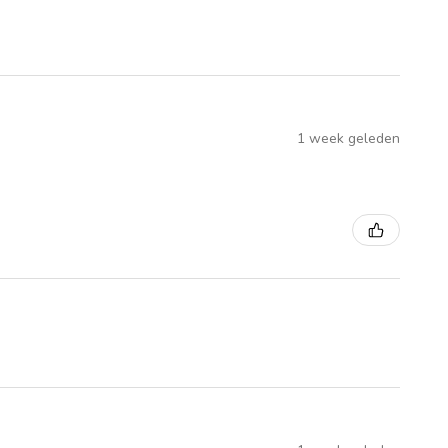
1 week geleden