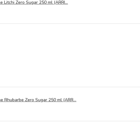
 Litchi Zero Sugar 250 ml (ARRI...
 Rhubarbe Zero Sugar 250 ml (ARR...