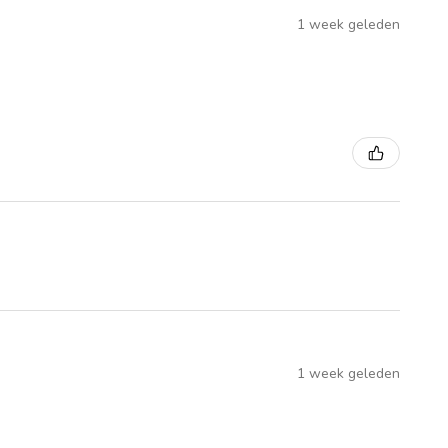
1 week geleden
1 week geleden