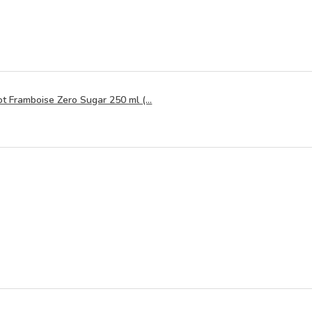
t Framboise Zero Sugar 250 ml (...