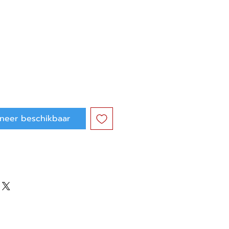
neer beschikbaar