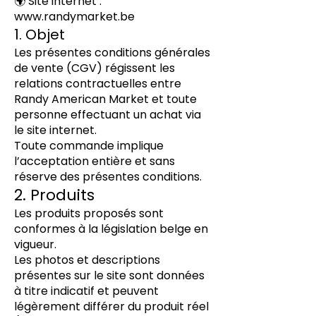
🌍 Site internet :
www.randymarket.be
1. Objet
Les présentes conditions générales
de vente (CGV) régissent les
relations contractuelles entre
Randy American Market et toute
personne effectuant un achat via
le site internet.
Toute commande implique
l’acceptation entière et sans
réserve des présentes conditions.
2. Produits
Les produits proposés sont
conformes à la législation belge en
vigueur.
Les photos et descriptions
présentes sur le site sont données
à titre indicatif et peuvent
légèrement différer du produit réel