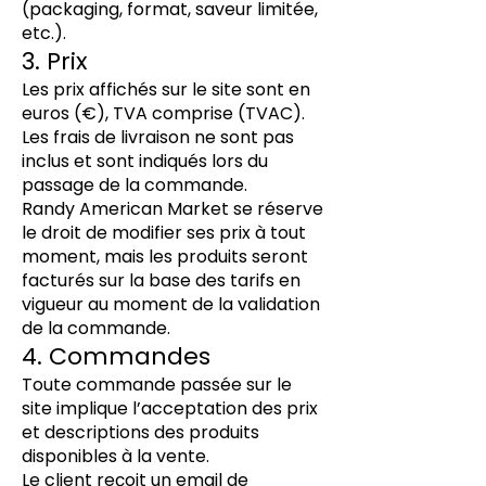
(packaging, format, saveur limitée,
etc.).
3. Prix
Les prix affichés sur le site sont en
euros (€), TVA comprise (TVAC).
Les frais de livraison ne sont pas
inclus et sont indiqués lors du
passage de la commande.
Randy American Market se réserve
le droit de modifier ses prix à tout
moment, mais les produits seront
facturés sur la base des tarifs en
vigueur au moment de la validation
de la commande.
4. Commandes
Toute commande passée sur le
site implique l’acceptation des prix
et descriptions des produits
disponibles à la vente.
Le client reçoit un email de