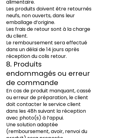
alimentaire.
Les produits doivent être retournés
neufs, non ouverts, dans leur
emballage d’origine.
Les frais de retour sont à la charge
du client.
Le remboursement sera effectué
dans un délai de 14 jours après
réception du colis retour.
8. Produits
endommagés ou erreur
de commande
En cas de produit manquant, cassé
ou erreur de préparation, le client
doit contacter le service client
dans les 48h suivant la réception
avec photo(s) à l’appui.
Une solution adaptée
(remboursement, avoir, renvoi du