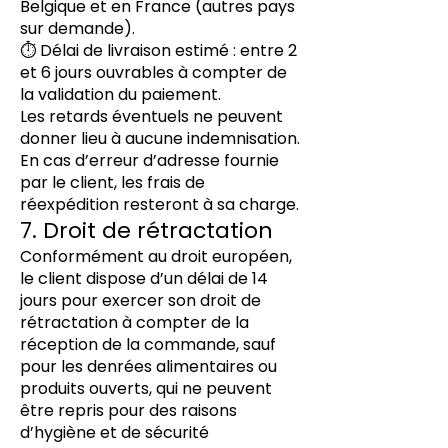
Belgique et en France (autres pays
sur demande).
⏱ Délai de livraison estimé : entre 2
et 6 jours ouvrables à compter de
la validation du paiement.
Les retards éventuels ne peuvent
donner lieu à aucune indemnisation.
En cas d’erreur d’adresse fournie
par le client, les frais de
réexpédition resteront à sa charge.
7. Droit de rétractation
Conformément au droit européen,
le client dispose d’un délai de 14
jours pour exercer son droit de
rétractation à compter de la
réception de la commande, sauf
pour les denrées alimentaires ou
produits ouverts, qui ne peuvent
être repris pour des raisons
d’hygiène et de sécurité