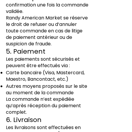
confirmation une fois la commande
validée.
Randy American Market se réserve
le droit de refuser ou d’annuler
toute commande en cas de litige
de paiement antérieur ou de
suspicion de fraude.
5. Paiement
Les paiements sont sécurisés et
peuvent être effectués via :
Carte bancaire (Visa, Mastercard,
Maestro, Bancontact, etc.)
Autres moyens proposés sur le site
au moment de la commande
La commande n’est expédiée
qu’après réception du paiement
complet.
6. Livraison
Les livraisons sont effectuées en