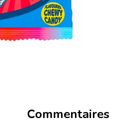
Commentaires