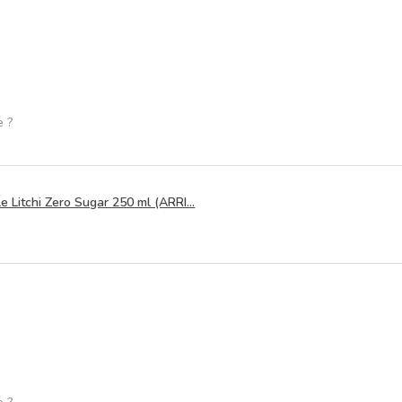
e ?
 Litchi Zero Sugar 250 ml (ARRI...