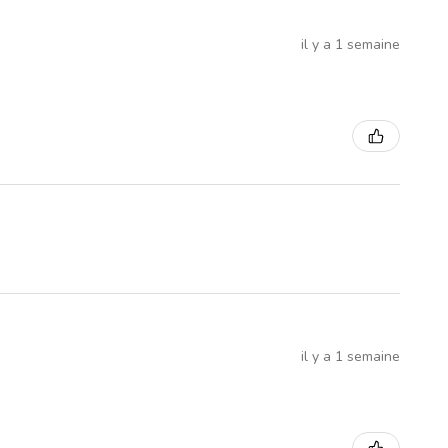
il y a 1 semaine
il y a 1 semaine