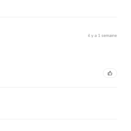
il y a 1 semaine