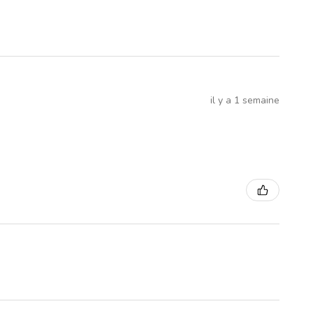
il y a 1 semaine