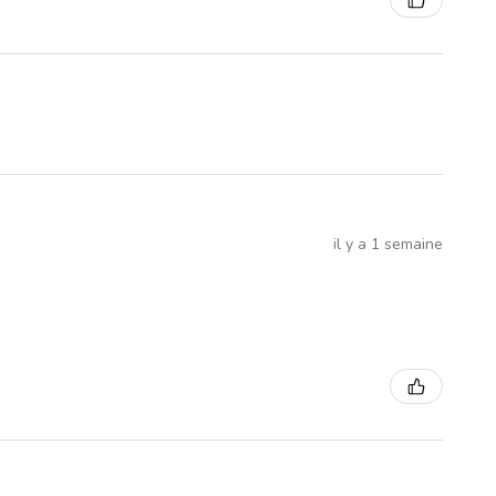
il y a 1 semaine