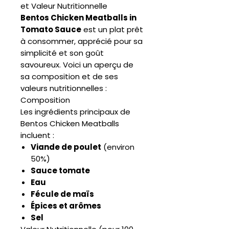
et Valeur Nutritionnelle
Bentos Chicken Meatballs in
Tomato Sauce
est un plat prêt
à consommer, apprécié pour sa
simplicité et son goût
savoureux. Voici un aperçu de
sa composition et de ses
valeurs nutritionnelles :
Composition
Les ingrédients principaux de
Bentos Chicken Meatballs
incluent :
Viande de poulet
(environ
50%)
Sauce tomate
Eau
Fécule de maïs
Épices et arômes
Sel