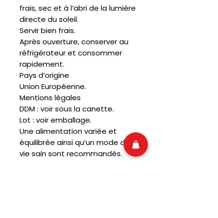
frais, sec et à l’abri de la lumière
directe du soleil.
Servir bien frais.
Après ouverture, conserver au
réfrigérateur et consommer
rapidement.
Pays d’origine
Union Européenne.
Mentions légales
DDM : voir sous la canette.
Lot : voir emballage.
Une alimentation variée et
équilibrée ainsi qu’un mode de
vie sain sont recommandés.