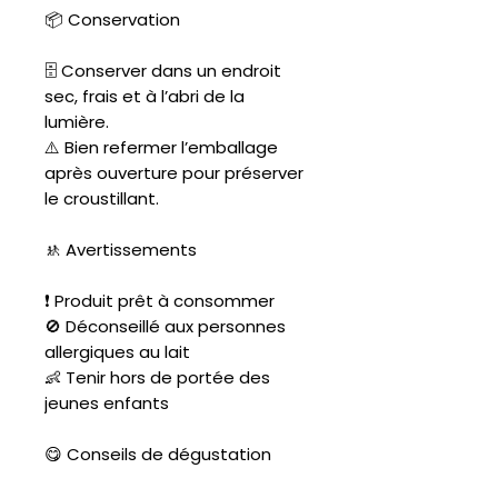
📦 Conservation
🗄️ Conserver dans un endroit
sec, frais et à l’abri de la
lumière.
⚠️ Bien refermer l’emballage
après ouverture pour préserver
le croustillant.
🚸 Avertissements
❗ Produit prêt à consommer
🚫 Déconseillé aux personnes
allergiques au lait
👶 Tenir hors de portée des
jeunes enfants
😋 Conseils de dégustation