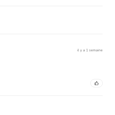
il y a 1 semaine