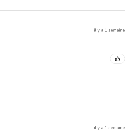
il y a 1 semaine
il y a 1 semaine