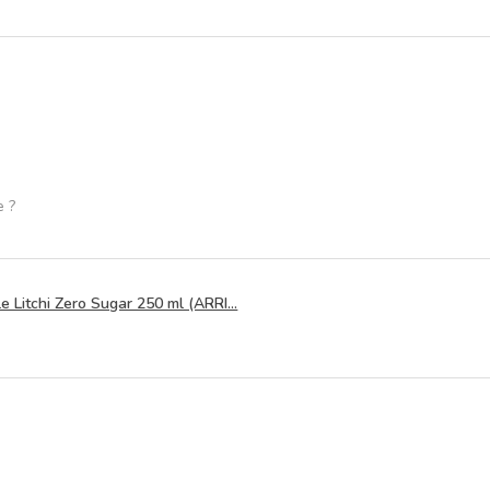
e ?
 Litchi Zero Sugar 250 ml (ARRI...