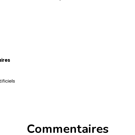
ires
ificiels
Commentaires