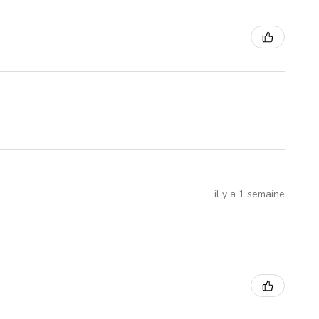
il y a 1 semaine