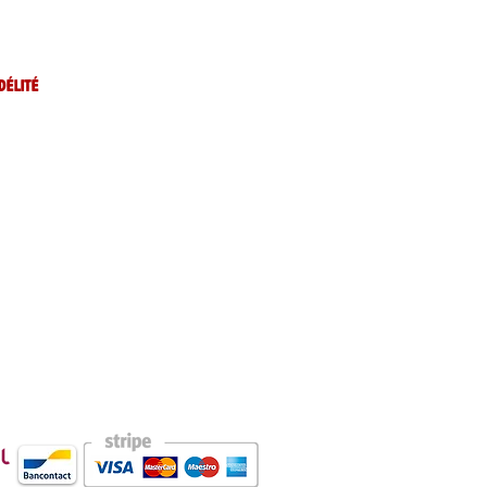
délité