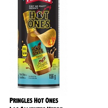
Pringles Hot Ones